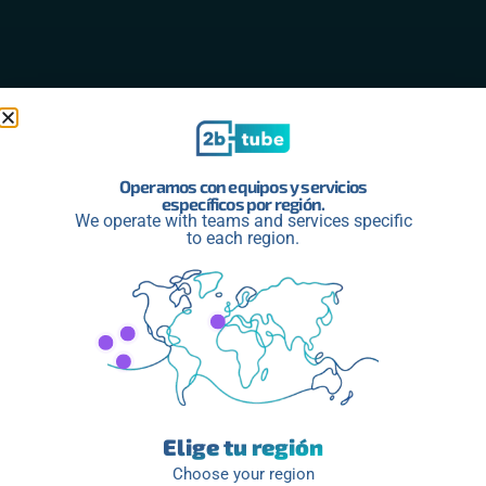
Operamos con equipos y servicios
específicos por región.
We operate with teams and services specific
to each region.
Elige tu región
Choose your region