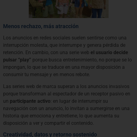
Menos rechazo, más atracción
Los anuncios en redes sociales suelen sentirse como una
interrupción molesta, que interrumpe y genera pérdida de
retención. En cambio, con una serie web
el usuario decide
pulsar “play”
porque busca entretenimiento, no porque se lo
impongan, lo que se traduce en una mayor disposición a
consumir tu mensaje y en menos rebote.
Las series web de marca superan a los anuncios invasivos
porque transforman al espectador de un receptor pasivo en
un
participante activo
: en lugar de interrumpir su
navegación con un anuncio, lo invitan a sumergirse en una
historia que emociona y entretiene, lo que aumenta su
disposición a ver y compartir el contenido.
Creatividad, datos y retorno sostenido