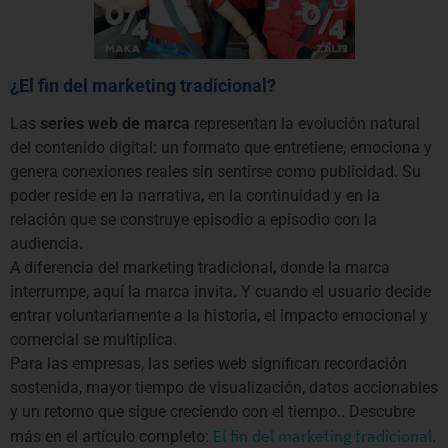
¿El fin del marketing tradicional?
Las
series web de marca
representan la evolución natural
del contenido digital: un formato que entretiene, emociona y
genera conexiones reales sin sentirse como publicidad. Su
poder reside en la narrativa, en la continuidad y en la
relación que se construye episodio a episodio con la
audiencia.
A diferencia del marketing tradicional, donde la marca
interrumpe, aquí la marca invita. Y cuando el usuario decide
entrar voluntariamente a la historia, el impacto emocional y
comercial se multiplica.
Para las empresas, las series web significan recordación
sostenida, mayor tiempo de visualización, datos accionables
y un retorno que sigue creciendo con el tiempo.. Descubre
El fin del marketing tradicional
más en el artículo completo:
.