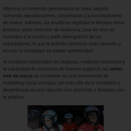
Mientras el contenido permanezca en línea, seguirá
sumando reproducciones, comentarios y posicionamiento
de marca. Además, las analíticas digitales te brindan datos
precisos sobre retención de audiencia, tasa de clics en
llamadas a la acción y perfil demográfico de los
espectadores, lo que te permite optimizar cada episodio y
escalar tu estrategia sin perder autenticidad.
Al combinar creatividad sin ataduras, medición constante y
la capacidad de viralizarse de manera orgánica, las
series
web de marca
se convierten en una herramienta de
marketing cuyas ventajas van más allá de lo inmediato y
desembocan en una relación más profunda y duradera con
tu público.