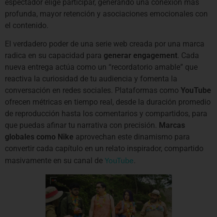
espectador elige participar, generando una conexión más
profunda, mayor retención y asociaciones emocionales con
el contenido.
El verdadero poder de una serie web creada por una marca
radica en su capacidad para
generar engagement
. Cada
nueva entrega actúa como un “recordatorio amable” que
reactiva la curiosidad de tu audiencia y fomenta la
conversación en redes sociales. Plataformas como
YouTube
ofrecen métricas en tiempo real, desde la duración promedio
de reproducción hasta los comentarios y compartidos, para
que puedas afinar tu narrativa con precisión.
Marcas
globales como Nike
aprovechan este dinamismo para
convertir cada capítulo en un relato inspirador, compartido
YouTube
masivamente en su canal de
.