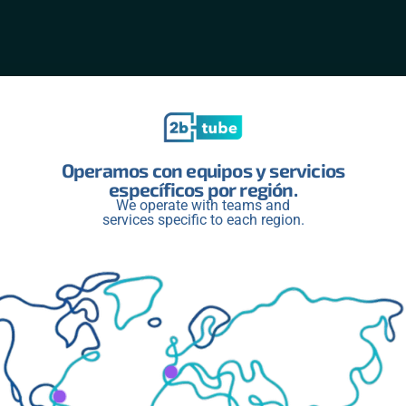
Operamos con equipos y servicios
específicos por región.
We operate with teams and
services specific to each region.