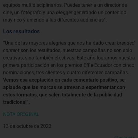
equipos multidisciplinarios. Puedes tener a un director de
cine, un fotógrafo y una
blogger
generando un contenido
muy rico y uniendo a las diferentes audiencias”.
Los resultados
“Una de las mayores alegrías que nos ha dado crear
branded
content
son los resultados, nuestras campañas no son solo
creativas, sino también efectivas. Este año logramos nuestra
primera participación en los premios Effie Ecuador con cinco
nominaciones, tres clientes y cuatro diferentes campañas.
Vemos esa aceptación en cada comentario positivo, se
aplaude que las marcas se atrevan a experimentar con
estos formatos, que salen totalmente de la publicidad
tradicional”.
NOTA ORIGINAL
13 de octubre de 2023