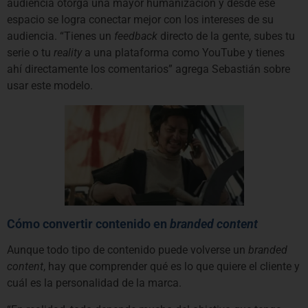
audiencia otorga una mayor humanización y desde ese
espacio se logra conectar mejor con los intereses de su
audiencia. “Tienes un
feedback
directo de la gente, subes tu
serie o tu
reality
a una plataforma como YouTube y tienes
ahí directamente los comentarios” agrega Sebastián sobre
usar este modelo.
Cómo convertir contenido en
branded content
Aunque todo tipo de contenido puede volverse un
branded
content
, hay que comprender qué es lo que quiere el cliente y
cuál es la personalidad de la marca.