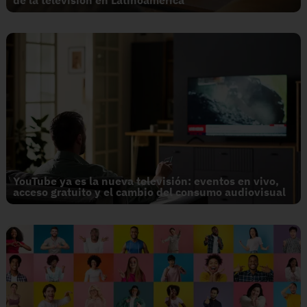
de la televisión en Latinoamérica
YouTube ya es la nueva televisión: eventos en vivo,
acceso gratuito y el cambio del consumo audiovisual