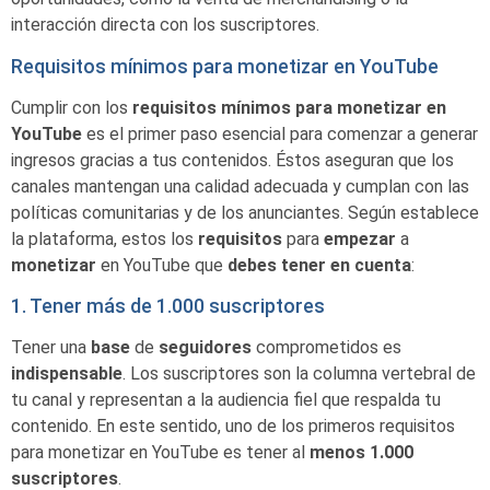
interacción directa con los suscriptores.
Requisitos mínimos para monetizar en YouTube
Cumplir con los
requisitos mínimos para monetizar en
YouTube
es el primer paso esencial para comenzar a generar
ingresos gracias a tus contenidos. Éstos aseguran que los
canales mantengan una calidad adecuada y cumplan con las
políticas comunitarias y de los anunciantes. Según establece
la plataforma, estos los
requisitos
para
empezar
a
monetizar
en YouTube que
debes
tener
en
cuenta
:
1. Tener más de 1.000 suscriptores
Tener una
base
de
seguidores
comprometidos es
indispensable
. Los suscriptores son la columna vertebral de
tu canal y representan a la audiencia fiel que respalda tu
contenido. En este sentido, uno de los primeros requisitos
para monetizar en YouTube es tener al
menos 1.000
suscriptores
.