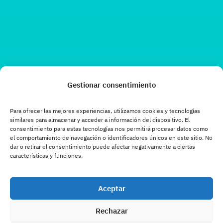
Gestionar consentimiento
Para ofrecer las mejores experiencias, utilizamos cookies y tecnologías
similares para almacenar y acceder a información del dispositivo. El
consentimiento para estas tecnologías nos permitirá procesar datos como
el comportamiento de navegación o identificadores únicos en este sitio. No
dar o retirar el consentimiento puede afectar negativamente a ciertas
características y funciones.
Aceptar
Rechazar