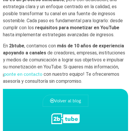
estrategia clara y un enfoque centrado en la calidad, es
posible transformar tu canal en una fuente de ingresos
sostenible. Cada paso es fundamental para lograrlo: desde
cumplir con los
requisitos para monetizar en YouTube
hasta implementar estrategias avanzadas de ingresos.
En
2btube
, contamos con
más de 10 años de experiencia
apoyando a canales
de creadores, empresas, instituciones
y medios de comunicación a lograr sus objetivos e impulsar
su monetización en YouTube. Si quieres más información,
ponte en contacto
¡
con nuestro equipo! Te ofreceremos
asesoría y consultoría sin compromiso.
Volver al blog