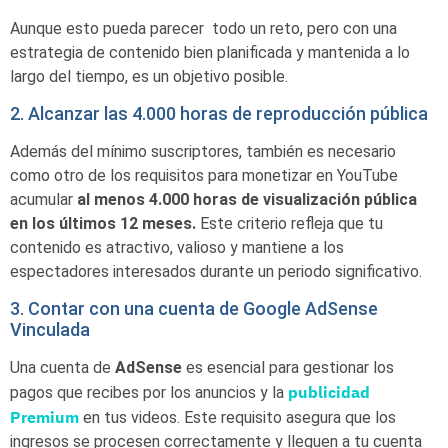
Aunque esto pueda parecer todo un reto, pero con una
estrategia de contenido bien planificada y mantenida a lo
largo del tiempo, es un objetivo posible.
2. Alcanzar las 4.000 horas de reproducción pública
Además del mínimo suscriptores, también es necesario
como otro de los requisitos para monetizar en YouTube
acumular
al menos 4.000 horas de visualización pública
en los últimos 12 meses.
Este criterio refleja que tu
contenido es atractivo, valioso y mantiene a los
espectadores interesados durante un periodo significativo.
3. Contar con una cuenta de Google AdSense
Vinculada
Una cuenta de
AdSense
es esencial para gestionar los
publicidad
pagos que recibes por los anuncios y la
Premium
en tus videos. Este requisito asegura que los
ingresos se procesen correctamente y lleguen a tu cuenta