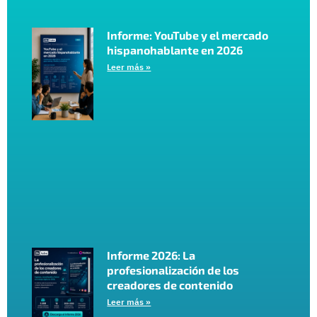
Informe: YouTube y el mercado
hispanohablante en 2026
Leer más »
Informe 2026: La
profesionalización de los
creadores de contenido
Leer más »