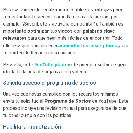
Publica contenido regularmente y utiliza estrategias para
fomentar la interacción, como llamadas a la acción (por
ejemplo, “¡Suscríbete y activa la campanita!”). También es
importante
optimizar
tus
videos
con
palabras clave
relevantes
para que sean más fáciles de encontrar. Todo
aumentar tus suscriptores
ello hará que comiences a
y que
tu contenido llegue a más usuarios.
YouTube planner
Para ello, este
te puede resultar de gran
utilidad a la hora de organizar tus vídeos.
Solicita acceso al programa de socios
Una vez que hayas cumplido con los requisitos mínimos,
envía tu solicitud al
Programa de Socios
de YouTube. Este
proceso incluye una revisión manual para asegurarse de que
tu canal cumpla con las políticas.
Habilita la monetización