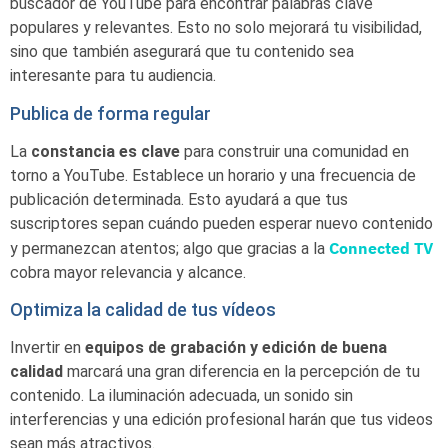
buscador de YouTube para encontrar palabras clave
populares y relevantes. Esto no solo mejorará tu visibilidad,
sino que también asegurará que tu contenido sea
interesante para tu audiencia.
Publica de forma regular
La
constancia es clave
para construir una comunidad en
torno a YouTube. Establece un horario y una frecuencia de
publicación determinada. Esto ayudará a que tus
suscriptores sepan cuándo pueden esperar nuevo contenido
Connected TV
y permanezcan atentos; algo que gracias a la
cobra mayor relevancia y alcance.
Optimiza la calidad de tus vídeos
Invertir en
equipos de grabación y edición de buena
calidad
marcará una gran diferencia en la percepción de tu
contenido. La iluminación adecuada, un sonido sin
interferencias y una edición profesional harán que tus videos
sean más atractivos.