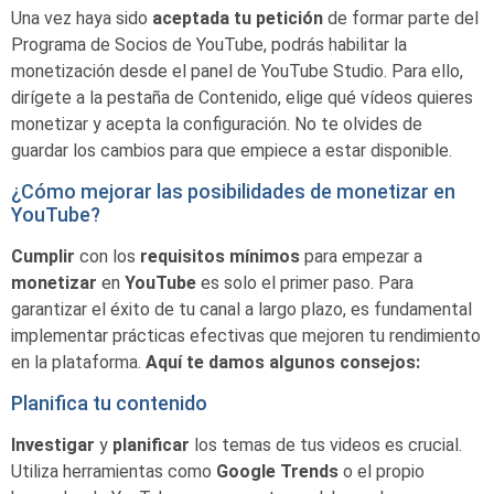
Una vez haya sido
aceptada
tu petición
de formar parte del
Programa de Socios de YouTube, podrás habilitar la
monetización desde el panel de YouTube Studio. Para ello,
dirígete a la pestaña de Contenido, elige qué vídeos quieres
monetizar y acepta la configuración. No te olvides de
guardar los cambios para que empiece a estar disponible.
¿Cómo mejorar las posibilidades de monetizar en
YouTube?
Cumplir
con los
requisitos
mínimos
para empezar a
monetizar
en
YouTube
es solo el primer paso. Para
garantizar el éxito de tu canal a largo plazo, es fundamental
implementar prácticas efectivas que mejoren tu rendimiento
en la plataforma.
Aquí te damos algunos consejos:
Planifica tu contenido
Investigar
y
planificar
los temas de tus videos es crucial.
Utiliza herramientas como
Google Trends
o el propio