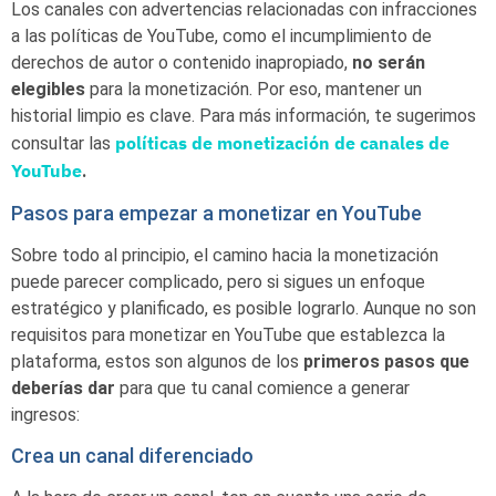
Los canales con advertencias relacionadas con infracciones
a las políticas de YouTube, como el incumplimiento de
derechos de autor o contenido inapropiado,
no serán
elegibles
para la monetización. Por eso, mantener un
historial limpio es clave. Para más información, te sugerimos
políticas de monetización de canales de
consultar las
YouTube
.
Pasos para empezar a monetizar en YouTube
Sobre todo al principio, el camino hacia la monetización
puede parecer complicado, pero si sigues un enfoque
estratégico y planificado, es posible lograrlo. Aunque no son
requisitos para monetizar en YouTube que establezca la
plataforma, estos son algunos de los
primeros pasos que
deberías dar
para que tu canal comience a generar
ingresos:
Crea un canal diferenciado