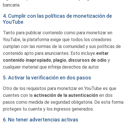
bancaria.
4. Cumplir con las políticas de monetización de
YouTube
Tanto para publicar contenido como para monetizar en
YouTube, la plataforma exige que todos los creadores
cumplan con las normas de la comunidad y sus políticas de
contenido apto para anunciantes. Esto incluye
evitar
contenido
inapropiado
,
plagio
,
discursos
de
odio
y
cualquier material que infrinja derechos de autor.
5. Activar la verificación en dos pasos
Otro de los requisitos para monetizar en YouTube es que
cuentes con la
activación de la autenticación
en dos
pasos como medida de seguridad obligatoria. De esta forma
proteges tu cuenta y los ingresos generados.
6. No tener advertencias activas