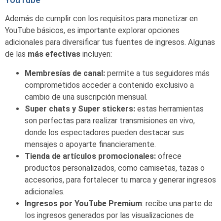
Además de cumplir con los requisitos para monetizar en
YouTube básicos, es importante explorar opciones
adicionales para diversificar tus fuentes de ingresos. Algunas
de las
más efectivas
incluyen:
Membresías de canal:
permite a tus seguidores más
comprometidos acceder a contenido exclusivo a
cambio de una suscripción mensual.
Super chats y Super stickers:
estas herramientas
son perfectas para realizar transmisiones en vivo,
donde los espectadores pueden destacar sus
mensajes o apoyarte financieramente.
Tienda de artículos promocionales:
ofrece
productos personalizados, como camisetas, tazas o
accesorios, para fortalecer tu marca y generar ingresos
adicionales.
Ingresos por YouTube Premium
: recibe una parte de
los ingresos generados por las visualizaciones de