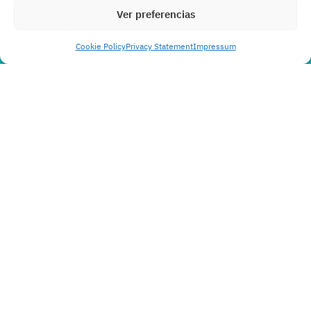
Ver preferencias
Cookie Policy
Privacy Statement
Impressum