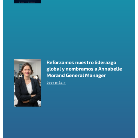
Reforzamos nuestro liderazgo
global y nombramos a Annabelle
Morand General Manager
Leer más »