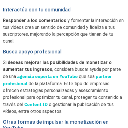
Interactúa con tu comunidad
Responder a los comentarios
y fomentar la interacción en
tus videos crea un sentido de comunidad y fideliza a tus
suscriptores, mejorando la percepción que tienen de tu
canal.
Busca apoyo profesional
Si
deseas
mejorar las posibilidades de monetizar o
aumentar tus ingresos
, considera buscar ayuda por parte
agencia experta en YouTube
partner
de una
que sea
profesional
de la plataforma. Este tipo de empresas
ofrecen estrategias personalizadas y asesoramiento
profesional para optimizar tu canal, proteger tu contenido a
Content ID
través del
o gestionar la publicación de tus
vídeos, entre otros aspectos.
Otras formas de impulsar la monetización en
YouTube