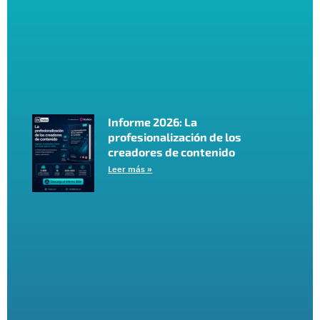
Informe 2026: La
profesionalización de los
creadores de contenido
Leer más »