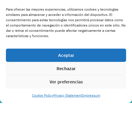
Para ofrecer las mejores experiencias, utilizamos cookies y tecnologías
similares para almacenar y acceder a información del dispositivo. El
consentimiento para estas tecnologías nos permitirá procesar datos como
el comportamiento de navegación o identificadores únicos en este sitio. No
dar o retirar el consentimiento puede afectar negativamente a ciertas
características y funciones.
Aceptar
Rechazar
Ver preferencias
Cookie Policy
Privacy Statement
Impressum