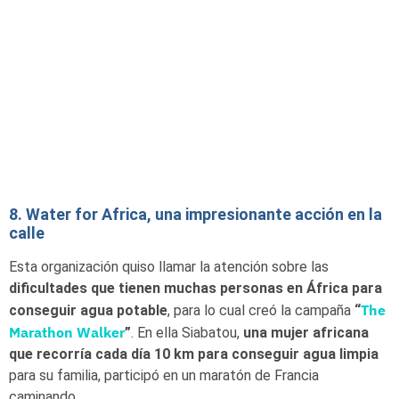
8. Water for Africa, una impresionante acción en la
calle
Esta organización quiso llamar la atención sobre las
dificultades que tienen muchas personas en África para
The
conseguir agua potable
, para lo cual creó la campaña
“
Marathon Walker
”
. En ella Siabatou,
una mujer africana
que recorría cada día 10 km para conseguir agua limpia
para su familia, participó en un maratón de Francia
caminando.