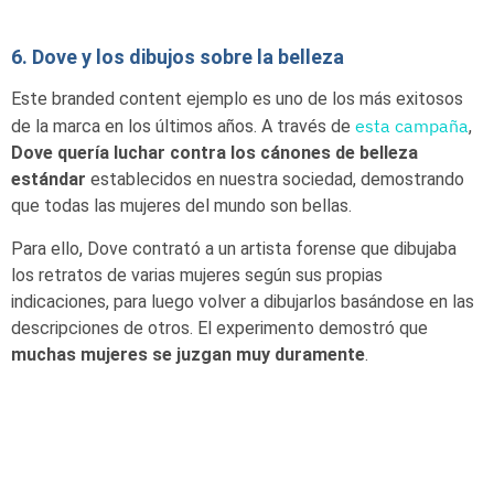
6. Dove y los dibujos sobre la belleza
Este branded content ejemplo es uno de los más exitosos
esta campaña
de la marca en los últimos años. A través de
,
Dove quería luchar contra los cánones de belleza
estándar
establecidos en nuestra sociedad, demostrando
que todas las mujeres del mundo son bellas.
Para ello, Dove contrató a un artista forense que dibujaba
los retratos de varias mujeres según sus propias
indicaciones, para luego volver a dibujarlos basándose en las
descripciones de otros. El experimento demostró que
muchas mujeres se juzgan muy duramente
.