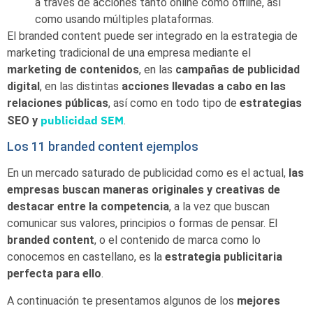
a través de acciones tanto online como offline, así
como usando múltiples plataformas.
El branded content puede ser integrado en la estrategia de
marketing tradicional de una empresa mediante el
marketing de contenidos
, en las
campañas de publicidad
digital
, en las distintas
acciones llevadas a cabo en las
relaciones públicas
, así como en todo tipo de
estrategias
publicidad SEM
SEO y
.
Los 11 branded content ejemplos
En un mercado saturado de publicidad como es el actual,
las
empresas buscan maneras originales y creativas de
destacar entre la competencia
, a la vez que buscan
comunicar sus valores, principios o formas de pensar. El
branded content
, o el contenido de marca como lo
conocemos en castellano, es la
estrategia publicitaria
perfecta para ello
.
A continuación te presentamos algunos de los
mejores