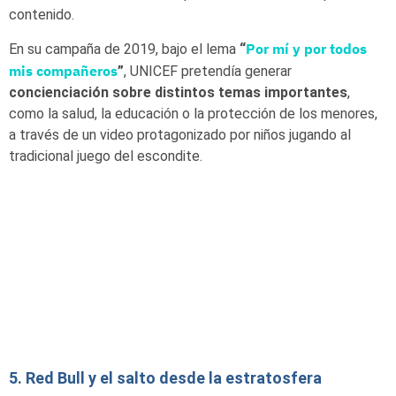
contenido.
Por mí y por todos
En su campaña de 2019, bajo el lema
“
mis compañeros
”
, UNICEF pretendía generar
concienciación sobre distintos temas importantes
,
como la salud, la educación o la protección de los menores,
a través de un video protagonizado por niños jugando al
tradicional juego del escondite.
5. Red Bull y el salto desde la estratosfera