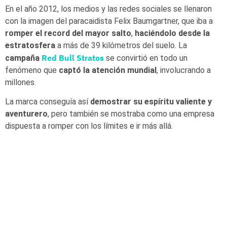
En el año 2012, los medios y las redes sociales se llenaron
con la imagen del paracaidista Felix Baumgartner, que iba a
romper el record del mayor salto
,
haciéndolo desde la
estratosfera
a más de 39 kilómetros del suelo. La
Red Bull Stratos
campaña
se convirtió en todo un
fenómeno que
captó la atención mundial
, involucrando a
millones.
La marca conseguía así
demostrar su espíritu valiente y
aventurero
, pero también se mostraba como una empresa
dispuesta a romper con los límites e ir más allá.