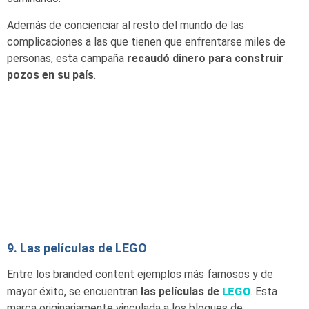
Además de concienciar al resto del mundo de las
complicaciones a las que tienen que enfrentarse miles de
personas, esta campaña
recaudó dinero para construir
pozos en su país
.
9. Las películas de LEGO
Entre los branded content ejemplos más famosos y de
LEGO
mayor éxito, se encuentran
las películas de
. Esta
marca originariamente vinculada a los bloques de