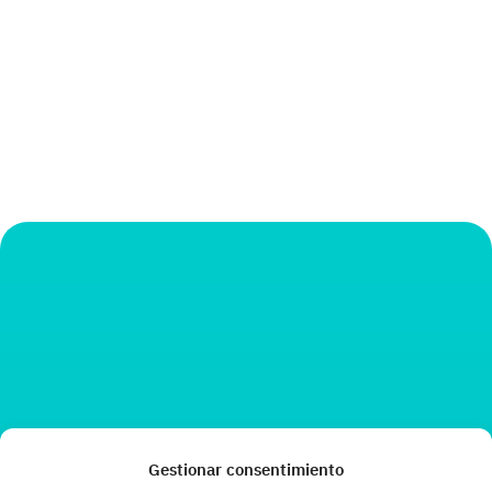
Gestionar consentimiento