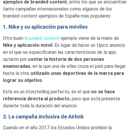
ejemplos de branded content
, entre los que se encuentran
tanto campañas internacionales como algunos de los
branded content ejemplos de España más populares.
1. Nike y su aplicación para móviles
branded content
Otro buen
ejemplo viene de la mano de
Nike y aplicación móvil
. En lugar de hacer un típico anuncio
en el que se especificaran las características de la app,
optaron por
contar la historia de dos personas
enamoradas
, en la que una de ellas cruza el país para llegar
hasta la otra,
utilizado unas deportivas de la marca para
lograr su objetivo
.
Este es un storytelling perfecto, en el que
no se hace
referencia directa al producto
, pero que está presente
durante toda la duración del anuncio.
2. La campaña inclusiva de Airbnb
Cuando en el año 2017 los Estados Unidos prohibió la