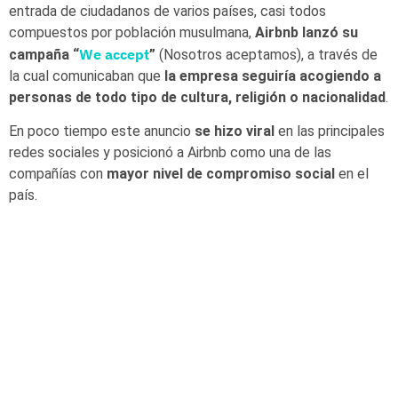
entrada de ciudadanos de varios países, casi todos
compuestos por población musulmana,
Airbnb lanzó su
We accept
campaña “
”
(Nosotros aceptamos), a través de
la cual comunicaban que
la empresa seguiría acogiendo a
personas de todo tipo de cultura, religión o nacionalidad
.
En poco tiempo este anuncio
se hizo viral
en las principales
redes sociales y posicionó a Airbnb como una de las
compañías con
mayor nivel de compromiso social
en el
país.