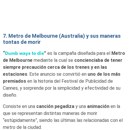
7. Metro de Melbourne (Australia) y sus maneras
tontas de morir
Dumb ways to die
“
”
es la campaña diseñada para el
Metro
de Melbourne
mediante la cual se
concienciaba de tener
siempre precaución cerca de los trenes y en las
estaciones
. Este anuncio se convirtió en
uno de los más
premiados
en la historia del Festival de Publicidad de
Cannes, y sorprende por la simplicidad y efectividad de su
diseño.
Consiste en una
canción pegadiza
y una
animación
en la
que se representan distintas maneras de morir
“estúpidamente”, siendo las últimas las relacionadas con el
metro de la ciudad.