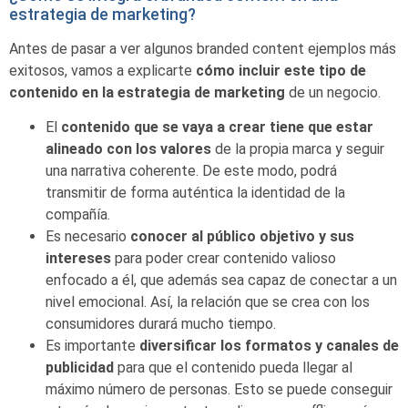
estrategia de marketing?
Antes de pasar a ver algunos branded content ejemplos más
exitosos, vamos a explicarte
cómo incluir este tipo de
contenido en la estrategia de marketing
de un negocio.
El
contenido que se vaya a crear tiene que estar
alineado con los valores
de la propia marca y seguir
una narrativa coherente. De este modo, podrá
transmitir de forma auténtica la identidad de la
compañía.
Es necesario
conocer al público objetivo y sus
intereses
para poder crear contenido valioso
enfocado a él, que además sea capaz de conectar a un
nivel emocional. Así, la relación que se crea con los
consumidores durará mucho tiempo.
Es importante
diversificar los formatos y canales de
publicidad
para que el contenido pueda llegar al
máximo número de personas. Esto se puede conseguir