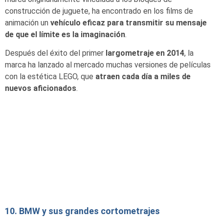
construcción de juguete, ha encontrado en los films de
animación un
vehículo eficaz para transmitir su mensaje
de que el límite es la imaginación
.
Después del éxito del primer
largometraje en 2014
, la
marca ha lanzado al mercado muchas versiones de películas
con la estética LEGO, que
atraen cada día a miles de
nuevos aficionados
.
10. BMW y sus grandes cortometrajes