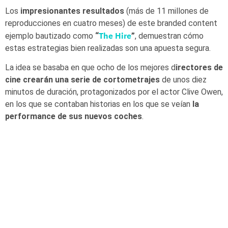
Los
impresionantes resultados
(más de 11 millones de
reproducciones en cuatro meses) de este branded content
The Hire
ejemplo bautizado como
“
”
, demuestran cómo
estas estrategias bien realizadas son una apuesta segura.
La idea se basaba en que ocho de los mejores d
irectores de
cine crearán una serie de cortometrajes
de unos diez
minutos de duración, protagonizados por el actor Clive Owen,
en los que se contaban historias en los que se veían
la
performance de sus nuevos coches
.