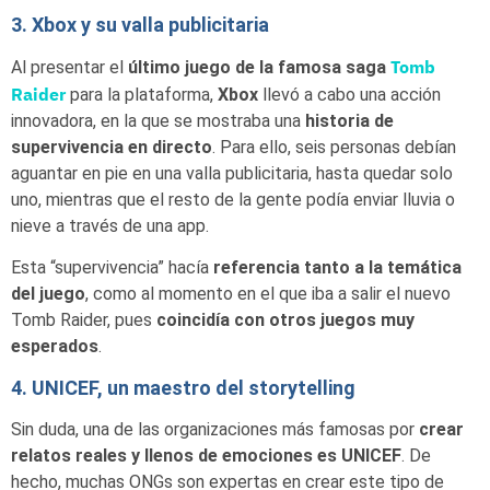
3. Xbox y su valla publicitaria
Tomb
Al presentar el
último juego de la famosa saga
Raider
para la plataforma,
Xbox
llevó a cabo una acción
innovadora, en la que se mostraba una
historia de
supervivencia en directo
. Para ello, seis personas debían
aguantar en pie en una valla publicitaria, hasta quedar solo
uno, mientras que el resto de la gente podía enviar lluvia o
nieve a través de una app.
Esta “supervivencia” hacía
referencia tanto a la temática
del juego
, como al momento en el que iba a salir el nuevo
Tomb Raider, pues
coincidía con otros juegos muy
esperados
.
4. UNICEF, un maestro del storytelling
Sin duda, una de las organizaciones más famosas por
crear
relatos reales y llenos de emociones es UNICEF
. De
hecho, muchas ONGs son expertas en crear este tipo de