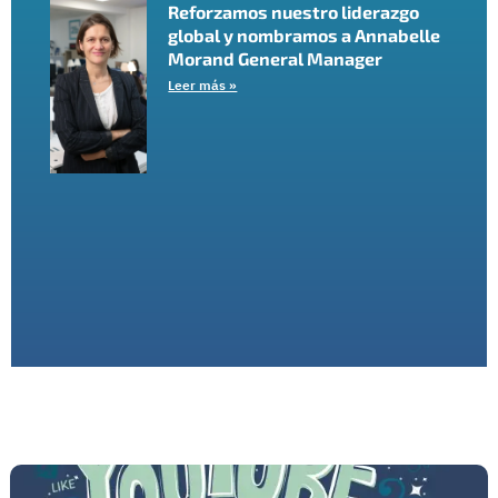
Reforzamos nuestro liderazgo
global y nombramos a Annabelle
Morand General Manager
Leer más »