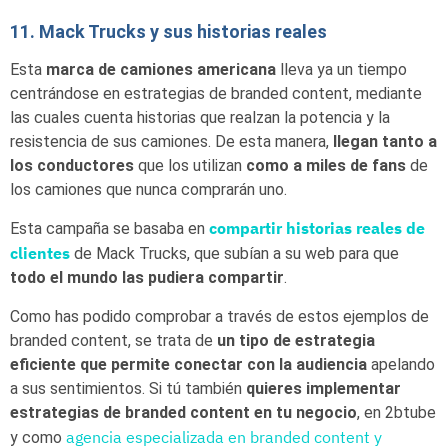
11. Mack Trucks y sus historias reales
Esta
marca de camiones americana
lleva ya un tiempo
centrándose en estrategias de branded content, mediante
las cuales cuenta historias que realzan la potencia y la
resistencia de sus camiones. De esta manera,
llegan tanto a
los conductores
que los utilizan
como a miles de fans
de
los camiones que nunca comprarán uno.
compartir historias reales de
Esta campaña se basaba en
clientes
de Mack Trucks, que subían a su web para que
todo el mundo las pudiera compartir
.
Como has podido comprobar a través de estos ejemplos de
branded content, se trata de
un tipo de estrategia
eficiente que permite conectar con la audiencia
apelando
a sus sentimientos. Si tú también
quieres implementar
estrategias de branded content en tu negocio
, en 2btube
agencia especializada en branded content y
y como