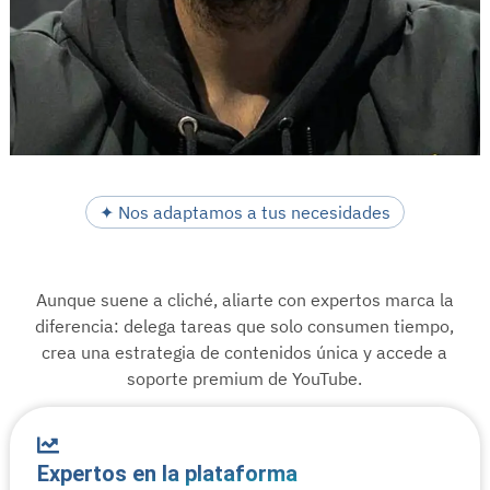
✦ Nos adaptamos a tus necesidades
Aunque suene a cliché, aliarte con expertos marca la
diferencia: delega tareas que solo consumen tiempo,
crea una estrategia de contenidos única y accede a
soporte premium de YouTube.
Expertos en la plataforma