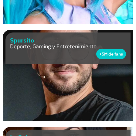
Spursito
Deporte, Gaming y Entretenimiento
+5M de fans