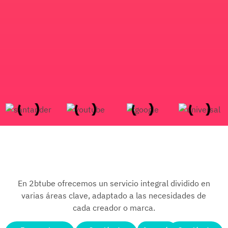
En 2btube ofrecemos un servicio integral dividido en
varias áreas clave, adaptado a las necesidades de
cada creador o marca.