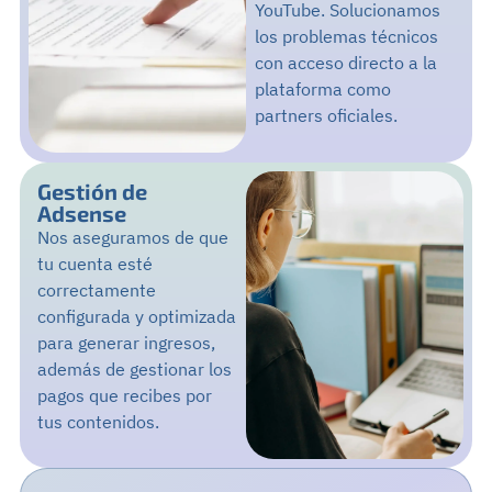
YouTube. Solucionamos
los problemas técnicos
con acceso directo a la
plataforma como
partners oficiales.
Gestión de
Adsense
Nos aseguramos de que
tu cuenta esté
correctamente
configurada y optimizada
para generar ingresos,
además de gestionar los
pagos que recibes por
tus contenidos.