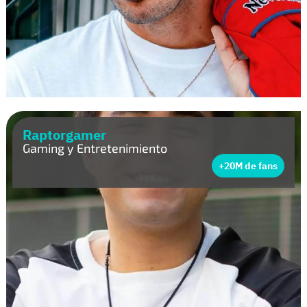
Raptorgamer
Gaming y Entretenimiento
+20M de fans