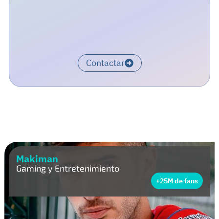
Contactar
Makiman
Gaming y Entretenimiento
+25M de fans