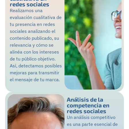
redes sociales
Realizamos una
evaluación cualitativa de
tu presencia en redes
sociales analizando el
contenido publicado, su
relevancia y cómo se
alinéa con los intereses
de tu público objetivo.
Así, detectamos posibles
mejoras para transmitir
el mensaje de tu marca.
Análisis de la
competencia en
redes sociales
Un análisis competitivo
es una parte esencial de