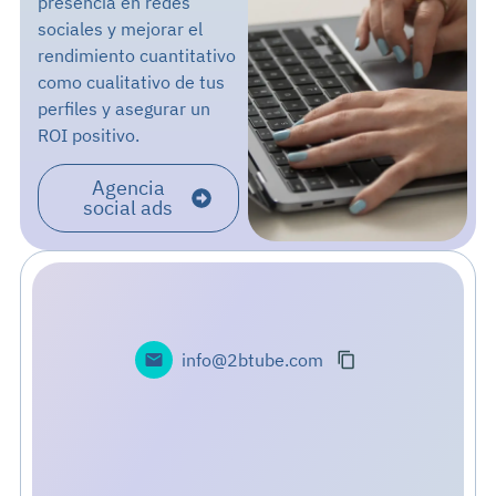
presencia en redes
sociales y mejorar el
rendimiento cuantitativo
como cualitativo de tus
perfiles y asegurar un
ROI positivo.
Agencia
social ads
info@2btube.com