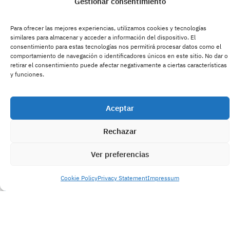
Gestionar consentimiento
Para ofrecer las mejores experiencias, utilizamos cookies y tecnologías
similares para almacenar y acceder a información del dispositivo. El
consentimiento para estas tecnologías nos permitirá procesar datos como el
comportamiento de navegación o identificadores únicos en este sitio. No dar o
retirar el consentimiento puede afectar negativamente a ciertas características
y funciones.
Aceptar
Rechazar
Ver preferencias
Cookie Policy
Privacy Statement
Impressum