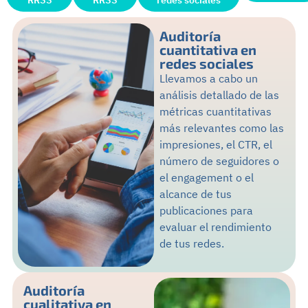
Auditoría
cuantitativa en
redes sociales
Llevamos a cabo un
análisis detallado de las
métricas cuantitativas
más relevantes como las
impresiones, el CTR, el
número de seguidores o
el engagement o el
alcance de tus
publicaciones para
evaluar el rendimiento
de tus redes.
Auditoría
cualitativa en