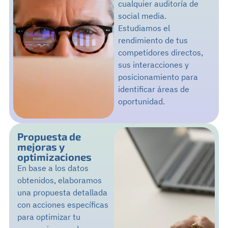
cualquier auditoría de
social media.
Estudiamos el
rendimiento de tus
competidores directos,
sus interacciones y
posicionamiento para
identificar áreas de
oportunidad.
Propuesta de
mejoras y
optimizaciones
En base a los datos
obtenidos, elaboramos
una propuesta detallada
con acciones específicas
para optimizar tu