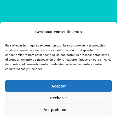
Gestionar consentimiento
Para ofrecer las mejores experiencias, utilizamos cookies y tecnologías
similares para almacenar y acceder a información del dispositivo. El
consentimiento para estas tecnologías nos permitirá procesar datos como
el comportamiento de navegación o identificadores únicos en este sitio. No
dar o retirar el consentimiento puede afectar negativamente a ciertas
características y funciones.
Aceptar
Rechazar
Ver preferencias