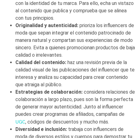
con la identidad de tu marca. Para ello, echa un vistazo
al contenido que publica y comprueba que se alinea
con tus principios.
Originalidad y autenticidad:
prioriza los influencers de
moda que sepan integrar el contenido patrocinado de
manera natural y compartan sus experiencias de modo
sincero. Evita a quienes promocionan productos de baja
calidad o irrelevantes.
Calidad del contenido:
haz una revisión previa de la
calidad visual de las publicaciones del influencer que te
interesa y analiza su capacidad para crear contenido
que atraiga al público.
Estrategias de colaboración:
considera relaciones de
colaboración a largo plazo, pues son la forma perfecta
de generar mayor autenticidad. Junto al influencer
puedes crear programas de afiliados, campañas de
UGC
, códigos de descuentos y mucho más.
Diversidad e inclusión:
trabaja con influencers de
moda de diversos estilos y cuerpos para demostrar tu