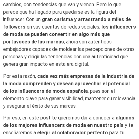
cambios, con tendencias que van y vienen. Pero lo que
parece que ha llegado para quedarse es la figura del
influencer. Con un
gran carisma y arrastrando a miles de
followers
en sus cuentas de redes sociales,
los influencers
de moda se pueden convertir en algo más que
portavoces de las marcas
, ahora son auténticos
embajadores capaces de moldear las percepciones de otras
personas y dirigir las tendencias con una autenticidad que
genera gran impacto en esta era digital.
Por esta razón,
cada vez más empresas de la industria de
la moda comprenden y desean aprovechar el potencial
de los influencers de moda española
, pues son el
elemento clave para ganar visibilidad, mantener su relevancia
y asegurar el éxito de sus marcas.
Por eso, en este post te queremos dar a conocer a
algunos
de los mejores influencers de moda en nuestro país
y te
enseñaremos a
elegir al colaborador perfecto
para tu