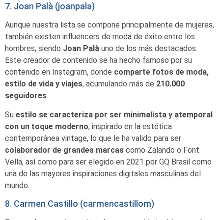
7. Joan Palà (joanpala)
Aunque nuestra lista se compone principalmente de mujeres,
también existen influencers de moda de éxito entre los
hombres, siendo
Joan Palà
uno de los más destacados.
Este creador de contenido se ha hecho famoso por su
contenido en Instagram, donde
comparte fotos de moda,
estilo de vida y viajes
, acumulando más de
210.000
seguidores
.
Su
estilo se caracteriza por ser minimalista y atemporal
con un toque moderno
, inspirado en la estética
contemporánea vintage, lo que le ha valido para ser
colaborador de grandes marcas
como Zalando o Font
Vella, así como para ser elegido en 2021 por GQ Brasil como
una de las mayores inspiraciones digitales masculinas del
mundo.
8. Carmen Castillo (carmencastillom)