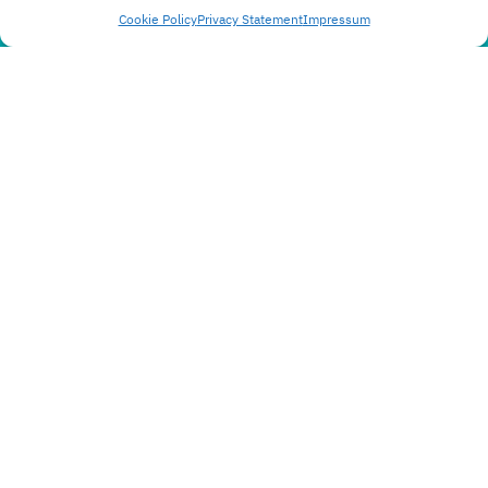
Cookie Policy
Privacy Statement
Impressum