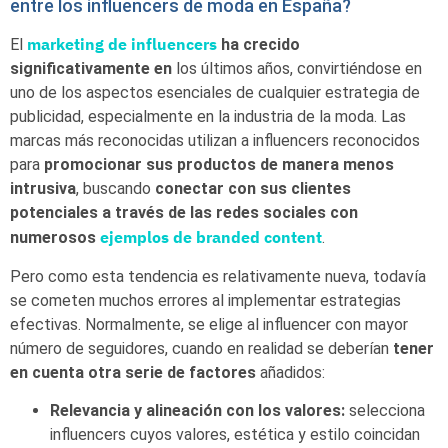
entre los influencers de moda en España?
marketing de influencers
El
ha crecido
significativamente en
los últimos años, convirtiéndose en
uno de los aspectos esenciales de cualquier estrategia de
publicidad, especialmente en la industria de la moda. Las
marcas más reconocidas utilizan a influencers reconocidos
para
promocionar sus productos de manera menos
intrusiva
, buscando
conectar con sus clientes
potenciales a través de las redes sociales con
ejemplos de branded content
numerosos
.
Pero como esta tendencia es relativamente nueva, todavía
se cometen muchos errores al implementar estrategias
efectivas. Normalmente, se elige al influencer con mayor
número de seguidores, cuando en realidad se deberían
tener
en cuenta otra serie de factores
añadidos:
Relevancia y alineación con los valores:
selecciona
influencers cuyos valores, estética y estilo coincidan