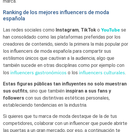
marca.
Ranking de los mejores influencers de moda
española
YouTube
Las redes sociales como
Instagram
,
TikTok
o
se
han consolidado como las plataformas preferidas por los
creadores de contenido, siendo la primera la más popular por
los influencers de moda española para compartir sus
estilismos únicos que cautivan a la audiencia; algo que
también sucede en otras disciplinas como por ejemplo con
influencers gastronómicos
influencers culturales
los
o los
.
Estas figuras públicas tan influyentes no solo muestran
sus outfits
, sino que también
inspiran a sus fans y
followers
con sus distintivas estéticas personales,
estableciendo tendencias en la industria.
Si quieres que tu marca de moda destaque de la de tus
competidores, colaborar con un influencer que puede abrirte
las puertas a un gran mercado, por eso, a continuación te