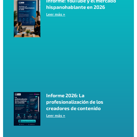
Informe: YouTube y el mercado
hispanohablante en 2026
Leer más »
Informe 2026: La
profesionalización de los
creadores de contenido
Leer más »