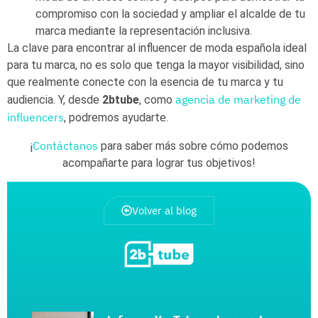
compromiso con la sociedad y ampliar el alcalde de tu
marca mediante la representación inclusiva.
La clave para encontrar al influencer de moda española ideal
para tu marca, no es solo que tenga la mayor visibilidad, sino
que realmente conecte con la esencia de tu marca y tu
agencia de marketing de
audiencia. Y, desde
2btube
, como
influencers
, podremos ayudarte.
Contáctanos
¡
para saber más sobre cómo podemos
acompañarte para lograr tus objetivos!
Volver al blog