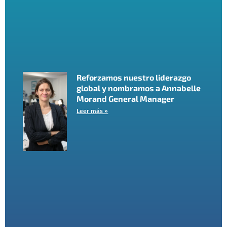
Reforzamos nuestro liderazgo
global y nombramos a Annabelle
Morand General Manager
Leer más »