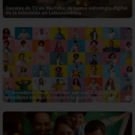
Canales de TV en YouTube: la nueva estrategia digital
de la televisión en Latinoamérica
El renacimiento de YouTube: por qué los grandes
creadores están volviendo a la plataforma