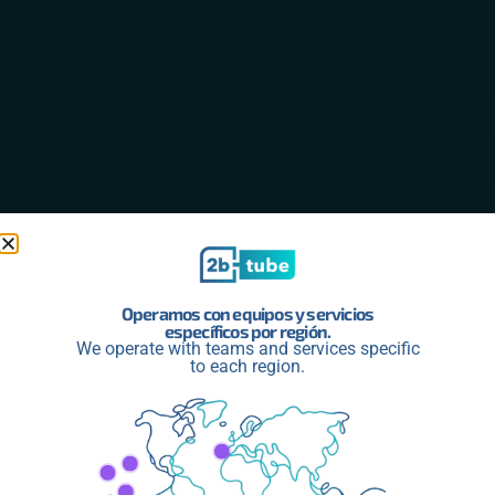
Operamos con equipos y servicios
específicos por región.
We operate with teams and services specific
to each region.