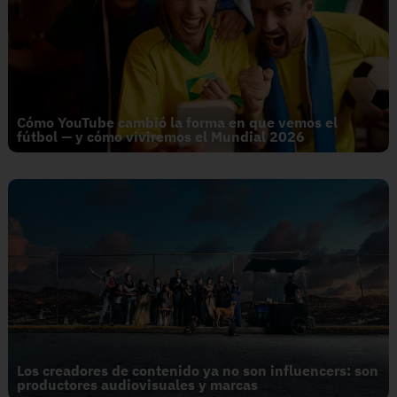
Cómo YouTube cambió la forma en que vemos el
fútbol — y cómo viviremos el Mundial 2026
Los creadores de contenido ya no son influencers: son
productores audiovisuales y marcas