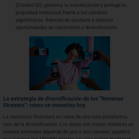
(Content ID), gestiona la monetización y protege tu
propiedad intelectual frente a los cambios
algorítmicos. Además de ayudarte a explorar
oportunidades de crecimiento y diversificación.
La estrategia de diversificación de los “Revenue
Streams”: cómo se monetiza hoy
La resiliencia financiera no viene de una sola plataforma,
sino de la diversificación. Los datos son claros: mientras un
creador promedio depende de uno o dos canales, aquellos