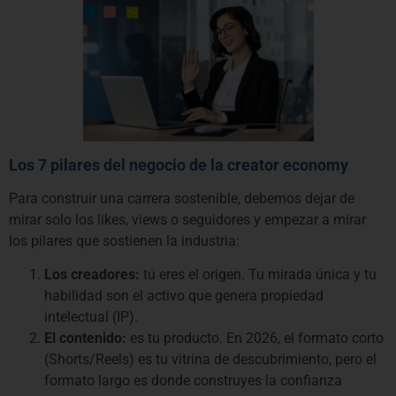
Los 7 pilares del negocio de la creator economy
Para construir una carrera sostenible, debemos dejar de
mirar solo los likes, views o seguidores y empezar a mirar
los pilares que sostienen la industria:
Los creadores:
tú eres el origen. Tu mirada única y tu
habilidad son el activo que genera propiedad
intelectual (IP).
El contenido:
es tu producto. En 2026, el formato corto
(Shorts/Reels) es tu vitrina de descubrimiento, pero el
formato largo es donde construyes la confianza