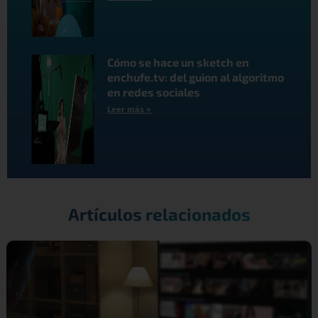
Cómo se hace un sketch en
enchufe.tv: del guion al algoritmo
en redes sociales
Leer más »
Artículos relacionados