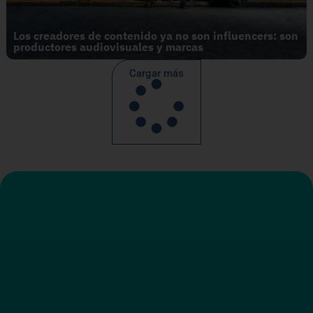
Los creadores de contenido ya no son influencers: son
productores audiovisuales y marcas
Cargar más