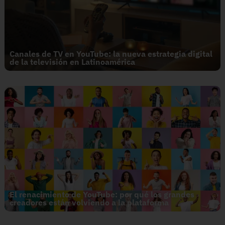
Canales de TV en YouTube: la nueva estrategia digital
de la televisión en Latinoamérica
El renacimiento de YouTube: por qué los grandes
creadores están volviendo a la plataforma