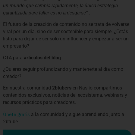
un mundo que cambia rápidamente, la única estrategia
garantizada para fallar es no arriesgarse”
.
El futuro de la creación de contenido no se trata de volverse
viral por un día, sino de ser sostenible para siempre. ¿Estás
listo para dejar de ser solo un influencer y empezar a ser un
empresario?
CTA para
artículos del blog
¿Quieres seguir profundizando y mantenerte al día como
creador?
En nuestra comunidad
2btubers
en Nas.io compartimos
contenidos exclusivos, noticias del ecosistema, webinars y
recursos prácticos para creadores.
Únete gratis
a la comunidad y sigue aprendiendo junto a
2btube.