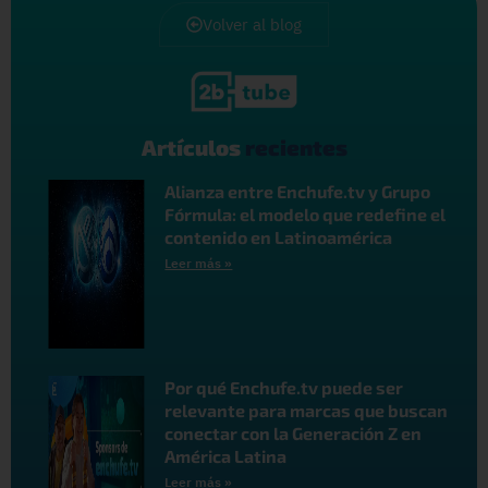
Volver al blog
Artículos
recientes
Alianza entre Enchufe.tv y Grupo
Fórmula: el modelo que redefine el
contenido en Latinoamérica
Leer más »
Por qué Enchufe.tv puede ser
relevante para marcas que buscan
conectar con la Generación Z en
América Latina
Leer más »