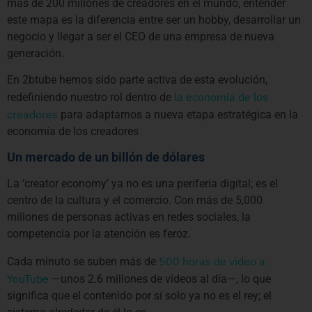
más de 200 millones de creadores en el mundo, entender
este mapa es la diferencia entre ser un hobby, desarrollar un
negocio y llegar a ser el CEO de una empresa de nueva
generación.
En 2btube hemos sido parte activa de esta evolución,
la economía de los
redefiniendo nuestro rol dentro de
creadores
para adaptarnos a nueva etapa estratégica en la
economía de los creadores
Un mercado de un billón de dólares
La ‘creator economy’ ya no es una periferia digital; es el
centro de la cultura y el comercio. Con más de 5,000
millones de personas activas en redes sociales, la
competencia por la atención es feroz.
500 horas de video a
Cada minuto se suben más de
YouTube
—unos 2.6 millones de videos al día—, lo que
significa que el contenido por sí solo ya no es el rey; el