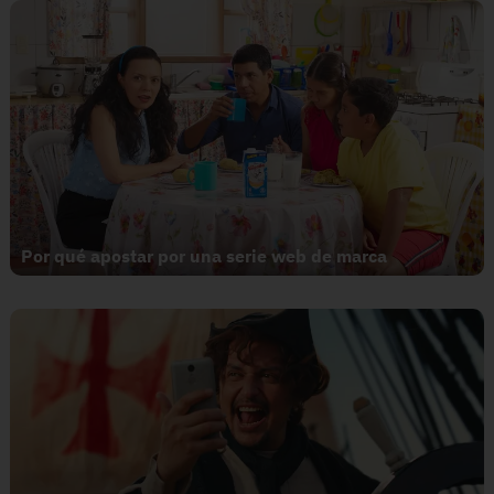
Por qué apostar por una serie web de marca