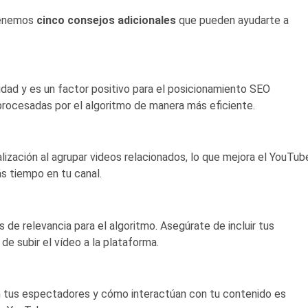
tenemos
cinco consejos adicionales
que pueden ayudarte a
idad y es un factor positivo para el posicionamiento SEO
procesadas por el algoritmo de manera más eficiente.
ización al agrupar videos relacionados, lo que mejora el YouTub
s tiempo en tu canal.
 de relevancia para el algoritmo. Asegúrate de incluir tus
de subir el vídeo a la plataforma.
 tus espectadores y cómo interactúan con tu contenido es