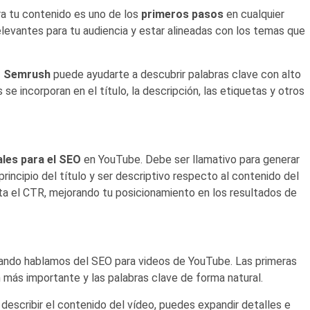
 tu contenido es uno de los
primeros pasos
en cualquier
elevantes para tu audiencia y estar alineadas con los temas que
o Semrush
puede ayudarte a descubrir palabras clave con alto
 incorporan en el título, la descripción, las etiquetas y otros
iales para el SEO
en YouTube. Debe ser llamativo para generar
rincipio del título y ser descriptivo respecto al contenido del
a el CTR, mejorando tu posicionamiento en los resultados de
ando hablamos del SEO para videos de YouTube. Las primeras
n más importante y las palabras clave de forma natural.
describir el contenido del vídeo, puedes expandir detalles e