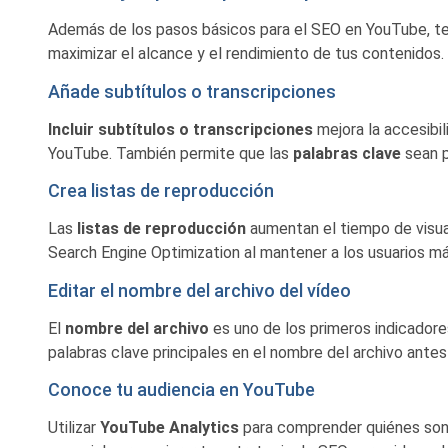
Además de los pasos básicos para el SEO en YouTube, 
maximizar el alcance y el rendimiento de tus contenidos.
Añade subtítulos o transcripciones
Incluir subtítulos o transcripciones
mejora la accesibil
YouTube. También permite que las
palabras clave
sean 
Crea listas de reproducción
Las
listas de reproducción
aumentan el tiempo de visual
Search Engine Optimization al mantener a los usuarios má
Editar el nombre del archivo del vídeo
El
nombre del archivo
es uno de los primeros indicadores
palabras clave principales en el nombre del archivo antes 
Conoce tu audiencia en YouTube
Utilizar
YouTube Analytics
para comprender quiénes son