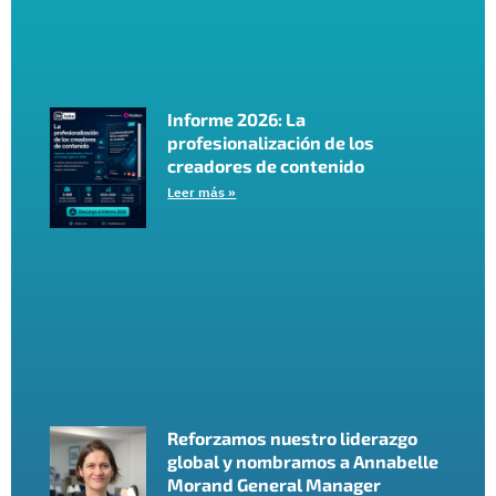
Informe 2026: La
profesionalización de los
creadores de contenido
Leer más »
Reforzamos nuestro liderazgo
global y nombramos a Annabelle
Morand General Manager