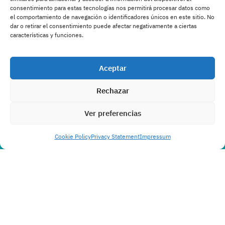
consentimiento para estas tecnologías nos permitirá procesar datos como
el comportamiento de navegación o identificadores únicos en este sitio. No
dar o retirar el consentimiento puede afectar negativamente a ciertas
características y funciones.
Aceptar
Rechazar
Ver preferencias
Cookie Policy
Privacy Statement
Impressum