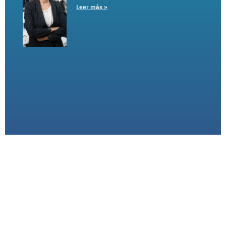
Leer más »