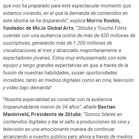
que nos ha preparado para este espectacular momento que
estamos viviendo, en el que la demanda de contenidos en
este idioma se ha disparando”, explica
Morris Ruskin,
fundador de MoJo Global Arts
,
“2btube y Touché Films
cuentan con una audiencia online de más de 420 millones de
suscriptores, generando más de 1.200 millones de
visualizaciones al mes y alcanzado mayoritariamente a
espectadores jóvenes. Estoy muy entusiasmado con este
equipo y tengo grandes expectativas en que, a través de la
fusión de nuestras habilidades, surjan oportunidades
increíbles, tanto en medios digitales como en cine, televisión
y vídeo bajo demanda”.
“
Nuestra especialidad es conectar con la audiencia
hispanohablante menor de 34 años”, añade
Bastian
Manintveld, Presidente de 2btube
,
“Somos líderes en
contenidos digitales y dar el salto a producciones de cine y
televisión es una emocionante manera de continuar
alcanzando a nuestro público pero ahora a través de medios