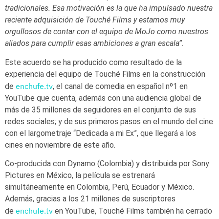
tradicionales. Esa motivación es la que ha impulsado nuestra
reciente adquisición de Touché Films y estamos muy
orgullosos de contar con el equipo de MoJo como nuestros
aliados para cumplir esas ambiciones a gran escala”.
Este acuerdo se ha producido como resultado de la
experiencia del equipo de Touché Films en la construcción
enchufe.tv
de
, el canal de comedia en español nº1 en
YouTube que cuenta, además con una audiencia global de
más de 35 millones de seguidores en el conjunto de sus
redes sociales; y de sus primeros pasos en el mundo del cine
con el largometraje “Dedicada a mi Ex”, que llegará a los
cines en noviembre de este año.
Co-producida con Dynamo (Colombia) y distribuida por Sony
Pictures en México, la película se estrenará
simultáneamente en Colombia, Perú, Ecuador y México.
Además, gracias a los 21 millones de suscriptores
enchufe.tv
de
en YouTube, Touché Films también ha cerrado