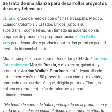
Se trata de una alianza para desarrollar proyectos
de cine y televisión
2btube
, grupo de medios con oficinas en España, México,
Ecuador, Colombia y Estados Unidos, junto a su
subsidiaria Touché Films, han firmado un acuerdo con la
MoJo Global
empresa de producción y representación
Arts
para desarrollar y producir contenidos premium para el
mercado hispanohablante.
Shoreline
MoJo, compañía creada por el fundador y CEO de
Entertainment
Morris Ruskin,
y el director, guionista y
productor
Jordan Walker-Pearlman
, está desarrollando
actualmente más de 50 proyectos para cine y televisión,
contando con una división que, dirigida por Alex Flores, se
enfoca en representación de talentos y empresas
latinoamericanas.
“He tenido la suerte de haber participado en la producción y
venta de películas en español desde hace muchos años, lo