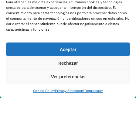
Para ofrecer las mejores experiencias, utilizamos cookies y tecnologías
similares para almacenar y acceder a información del dispositivo. El
consentimiento para estas tecnologías nos permitirá procesar datos como
el comportamiento de navegación o identificadores únicos en este sitio. No
dar o retirar el consentimiento puede afectar negativamente a ciertas
características y funciones.
Aceptar
Rechazar
Ver preferencias
Cookie Policy
Privacy Statement
Impressum