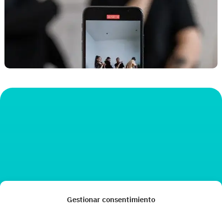
Gestionar consentimiento