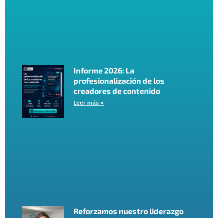
Informe 2026: La
profesionalización de los
creadores de contenido
Leer más »
Reforzamos nuestro liderazgo