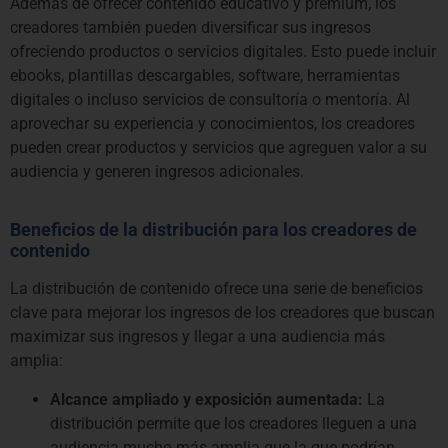
Además de ofrecer contenido educativo y premium, los
creadores también pueden diversificar sus ingresos
ofreciendo productos o servicios digitales. Esto puede incluir
ebooks, plantillas descargables, software, herramientas
digitales o incluso servicios de consultoría o mentoría. Al
aprovechar su experiencia y conocimientos, los creadores
pueden crear productos y servicios que agreguen valor a su
audiencia y generen ingresos adicionales.
Beneficios de la distribución para los creadores de
contenido
La distribución de contenido ofrece una serie de beneficios
clave para mejorar los ingresos de los creadores que buscan
maximizar sus ingresos y llegar a una audiencia más
amplia:
Alcance ampliado y exposición aumentada:
La
distribución permite que los creadores lleguen a una
audiencia mucho más amplia que la que podrían