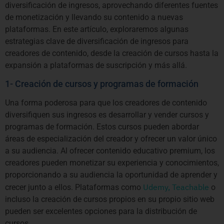
diversificación de ingresos, aprovechando diferentes fuentes
de monetización y llevando su contenido a nuevas
plataformas. En este artículo, exploraremos algunas
estrategias clave de diversificación de ingresos para
creadores de contenido, desde la creación de cursos hasta la
expansión a plataformas de suscripción y más allá.
1- Creación de cursos y programas de formación
Una forma poderosa para que los creadores de contenido
diversifiquen sus ingresos es desarrollar y vender cursos y
programas de formación. Estos cursos pueden abordar
áreas de especialización del creador y ofrecer un valor único
a su audiencia. Al ofrecer contenido educativo premium, los
creadores pueden monetizar su experiencia y conocimientos,
proporcionando a su audiencia la oportunidad de aprender y
Udemy,
Teachable
crecer junto a ellos. Plataformas como
o
incluso la creación de cursos propios en su propio sitio web
pueden ser excelentes opciones para la distribución de
cursos.