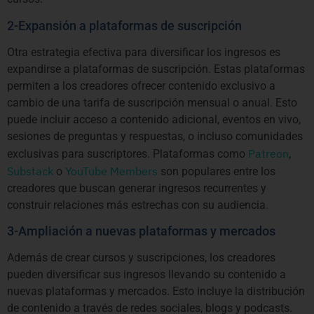
2-Expansión a plataformas de suscripción
Otra estrategia efectiva para diversificar los ingresos es
expandirse a plataformas de suscripción. Estas plataformas
permiten a los creadores ofrecer contenido exclusivo a
cambio de una tarifa de suscripción mensual o anual. Esto
puede incluir acceso a contenido adicional, eventos en vivo,
sesiones de preguntas y respuestas, o incluso comunidades
Patreon
exclusivas para suscriptores. Plataformas como
,
Substack
YouTube Members
o
son populares entre los
creadores que buscan generar ingresos recurrentes y
construir relaciones más estrechas con su audiencia.
3-Ampliación a nuevas plataformas y mercados
Además de crear cursos y suscripciones, los creadores
pueden diversificar sus ingresos llevando su contenido a
nuevas plataformas y mercados. Esto incluye la distribución
de contenido a través de redes sociales, blogs y podcasts.