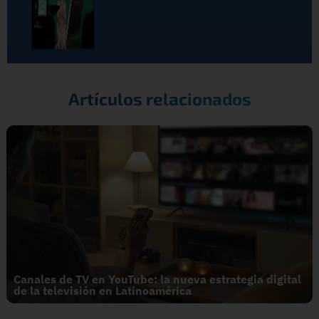
Artículos relacionados
Canales de TV en YouTube: la nueva estrategia digital
de la televisión en Latinoamérica