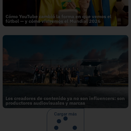
Cómo YouTube cambió la forma en que vemos el
fútbol — y cómo viviremos el Mundial 2026
Los creadores de contenido ya no son influencers: son
productores audiovisuales y marcas
Cargar más