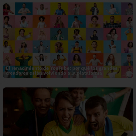
El renacimiento de YouTube: por qué los grandes
creadores están volviendo a la plataforma