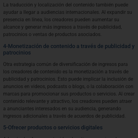
La traducción y localización del contenido también puede
ayudar a llegar a audiencias internacionales. Al expandir su
presencia en línea, los creadores pueden aumentar su
alcance y generar más ingresos a través de publicidad,
patrocinios o ventas de productos asociados.
4-Monetización de contenido a través de publicidad y
patrocinios
Otra estrategia común de diversificación de ingresos para
los creadores de contenido es la monetización a través de
publicidad y patrocinios. Esto puede implicar la inclusión de
anuncios en videos, podcasts o blogs, o la colaboración con
marcas para promocionar sus productos o servicios. Al crear
contenido relevante y atractivo, los creadores pueden atraer
a anunciantes interesados en su audiencia, generando
ingresos adicionales a través de acuerdos de publicidad.
5-Ofrecer productos o servicios digitales