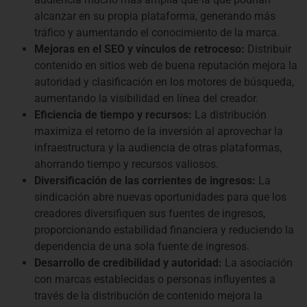
alcanzar en su propia plataforma, generando más
tráfico y aumentando el conocimiento de la marca.
Mejoras en el SEO y vínculos de retroceso:
Distribuir
contenido en sitios web de buena reputación mejora la
autoridad y clasificación en los motores de búsqueda,
aumentando la visibilidad en línea del creador.
Eficiencia de tiempo y recursos:
La distribución
maximiza el retorno de la inversión al aprovechar la
infraestructura y la audiencia de otras plataformas,
ahorrando tiempo y recursos valiosos.
Diversificación de las corrientes de ingresos:
La
sindicación abre nuevas oportunidades para que los
creadores diversifiquen sus fuentes de ingresos,
proporcionando estabilidad financiera y reduciendo la
dependencia de una sola fuente de ingresos.
Desarrollo de credibilidad y autoridad:
La asociación
con marcas establecidas o personas influyentes a
través de la distribución de contenido mejora la