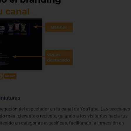
iniaturas
avegación del espectador en tu canal de YouTube. Las secciones
o más relevante o reciente, guiando a los visitantes hacia tus
tenido en categorías específicas, facilitando la inmersión en