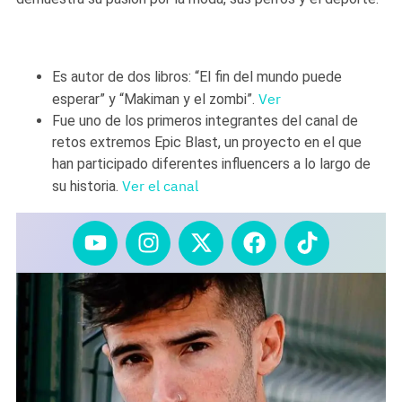
Es autor de dos libros: “El fin del mundo puede
Ver
esperar” y “Makiman y el zombi”.
Fue uno de los primeros integrantes del canal de
retos extremos Epic Blast, un proyecto en el que
han participado diferentes influencers a lo largo de
Ver el canal
su historia.