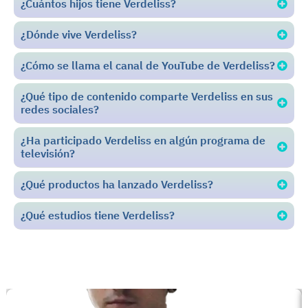
¿Cuántos hijos tiene Verdeliss?
¿Dónde vive Verdeliss?
¿Cómo se llama el canal de YouTube de Verdeliss?
¿Qué tipo de contenido comparte Verdeliss en sus
redes sociales?
¿Ha participado Verdeliss en algún programa de
televisión?
¿Qué productos ha lanzado Verdeliss?
¿Qué estudios tiene Verdeliss?