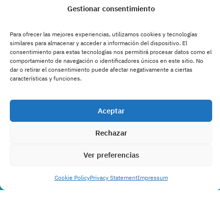
Gestionar consentimiento
Para ofrecer las mejores experiencias, utilizamos cookies y tecnologías
similares para almacenar y acceder a información del dispositivo. El
consentimiento para estas tecnologías nos permitirá procesar datos como el
comportamiento de navegación o identificadores únicos en este sitio. No
dar o retirar el consentimiento puede afectar negativamente a ciertas
características y funciones.
Aceptar
Rechazar
Ver preferencias
Cookie Policy
Privacy Statement
Impressum