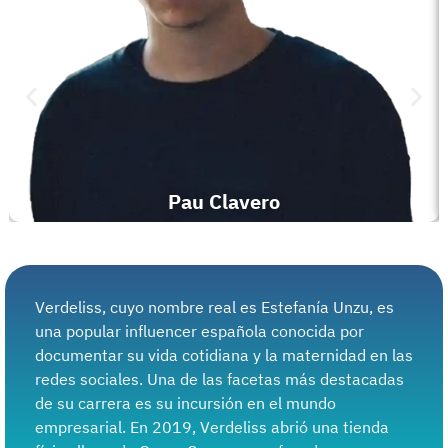
Pau Clavero
Verdeliss, cuyo nombre real es Estefanía Unzu, es
una popular influencer española conocida por
documentar su vida cotidiana y la maternidad en las
redes sociales. Una de las facetas más destacadas
de su carrera es su incursión en el mundo
empresarial. En 2019, Verdeliss abrió una tienda