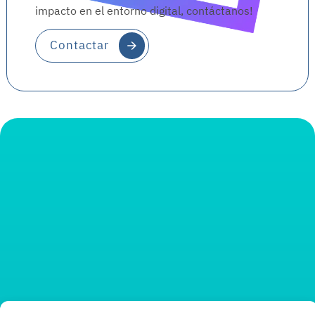
impacto en el entorno digital, contáctanos!
Contactar