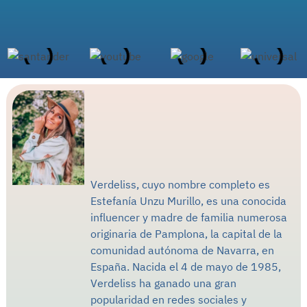
Verdeliss, cuyo nombre completo es
Estefanía Unzu Murillo, es una conocida
influencer y madre de familia numerosa
originaria de Pamplona, la capital de la
comunidad autónoma de Navarra, en
España. Nacida el 4 de mayo de 1985,
Verdeliss ha ganado una gran
popularidad en redes sociales y