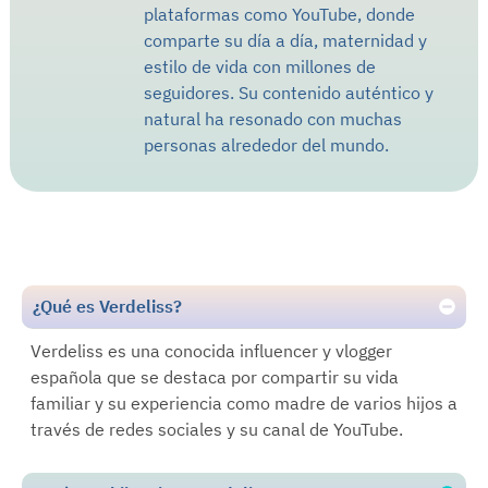
plataformas como YouTube, donde
comparte su día a día, maternidad y
estilo de vida con millones de
seguidores. Su contenido auténtico y
natural ha resonado con muchas
personas alrededor del mundo.
¿Qué es Verdeliss?
Verdeliss es una conocida influencer y vlogger
española que se destaca por compartir su vida
familiar y su experiencia como madre de varios hijos a
través de redes sociales y su canal de YouTube.