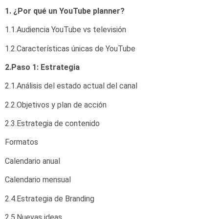
1. ¿Por qué un YouTube planner?
1.1.Audiencia YouTube vs televisión
1.2.Características únicas de YouTube
2.Paso 1: Estrategia
2.1.Análisis del estado actual del canal
2.2.Objetivos y plan de acción
2.3.Estrategia de contenido
Formatos
Calendario anual
Calendario mensual
2.4.Estrategia de Branding
2.5.Nuevas ideas