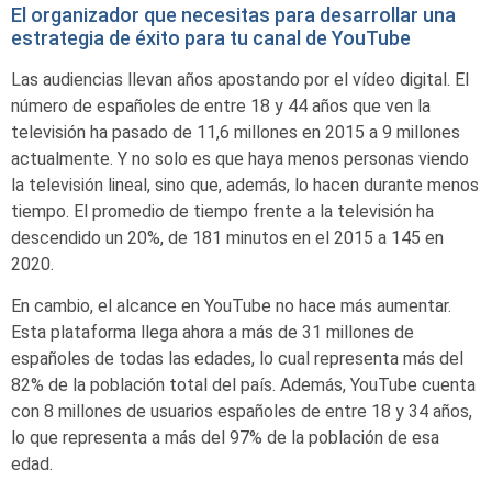
El organizador que necesitas para desarrollar una
estrategia de éxito para tu canal de YouTube
Las audiencias llevan años apostando por el vídeo digital. El
número de españoles de entre 18 y 44 años que ven la
televisión ha pasado de 11,6 millones en 2015 a 9 millones
actualmente. Y no solo es que haya menos personas viendo
la televisión lineal, sino que, además, lo hacen durante menos
tiempo. El promedio de tiempo frente a la televisión ha
descendido un 20%, de 181 minutos en el 2015 a 145 en
2020.
En cambio, el alcance en YouTube no hace más aumentar.
Esta plataforma llega ahora a más de 31 millones de
españoles de todas las edades, lo cual representa más del
82% de la población total del país. Además, YouTube cuenta
con 8 millones de usuarios españoles de entre 18 y 34 años,
lo que representa a más del 97% de la población de esa
edad.