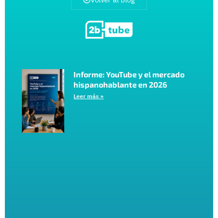
Informe: YouTube y el mercado
hispanohablante en 2026
Leer más »