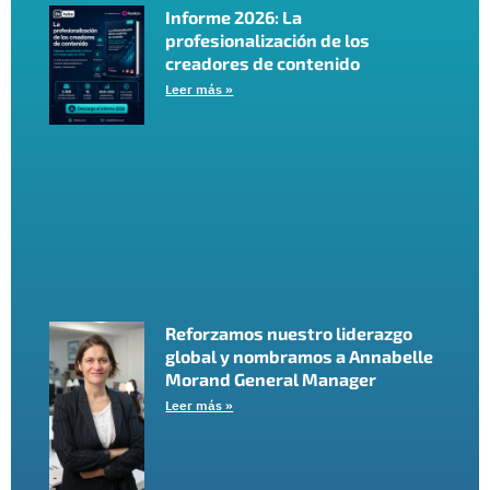
Informe 2026: La
profesionalización de los
creadores de contenido
Leer más »
Reforzamos nuestro liderazgo
global y nombramos a Annabelle
Morand General Manager
Leer más »