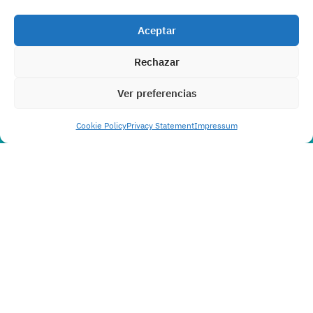
Aceptar
Rechazar
Ver preferencias
Cookie Policy
Privacy Statement
Impressum