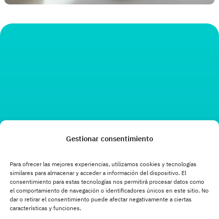
Gestionar consentimiento
Para ofrecer las mejores experiencias, utilizamos cookies y tecnologías
similares para almacenar y acceder a información del dispositivo. El
consentimiento para estas tecnologías nos permitirá procesar datos como
el comportamiento de navegación o identificadores únicos en este sitio. No
dar o retirar el consentimiento puede afectar negativamente a ciertas
características y funciones.