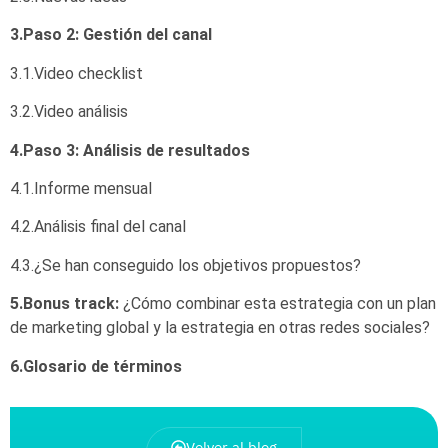
3.Paso 2: Gestión del canal
3.1.Video checklist
3.2.Video análisis
4.Paso 3: Análisis de resultados
4.1.Informe mensual
4.2.Análisis final del canal
4.3.¿Se han conseguido los objetivos propuestos?
5.Bonus track:
¿Cómo combinar esta estrategia con un plan
de marketing global y la estrategia en otras redes sociales?
6.Glosario de
términos
Volver al blog