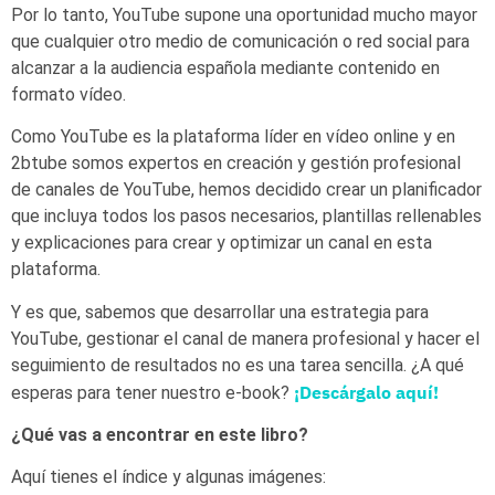
Por lo tanto, YouTube supone una oportunidad mucho mayor
que cualquier otro medio de comunicación o red social para
alcanzar a la audiencia española mediante contenido en
formato vídeo.
Como YouTube es la plataforma líder en vídeo online y en
2btube somos expertos en creación y gestión profesional
de canales de YouTube, hemos decidido crear un planificador
que incluya todos los pasos necesarios, plantillas rellenables
y explicaciones para crear y optimizar un canal en esta
plataforma.
Y es que, sabemos que desarrollar una estrategia para
YouTube, gestionar el canal de manera profesional y hacer el
seguimiento de resultados no es una tarea sencilla. ¿A qué
¡Descárgalo aquí!
esperas para tener nuestro e-book?
¿Qué vas a encontrar en este libro?
Aquí tienes el índice y algunas imágenes: