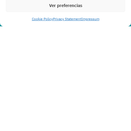
Ver preferencias
Cookie Policy
Privacy Statement
Impressum