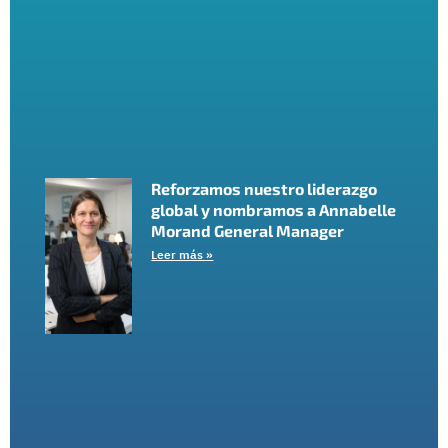
Reforzamos nuestro liderazgo
global y nombramos a Annabelle
Morand General Manager
Leer más »