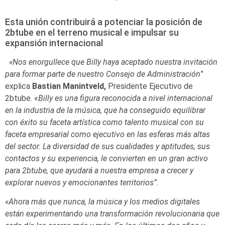
Esta unión contribuirá a potenciar la posición de
2btube en el terreno musical e impulsar su
expansión internacional
«Nos enorgullece que Billy haya aceptado nuestra invitación
para formar parte de nuestro Consejo de Administración
”
explica
Bastian Manintveld,
Presidente Ejecutivo de
2btube. «
Billy es una figura reconocida a nivel internacional
en la industria de la música, que ha conseguido equilibrar
con éxito su faceta artística como talento musical con su
faceta empresarial como ejecutivo en las esferas más altas
del sector. La diversidad de sus cualidades y aptitudes, sus
contactos y su experiencia, le convierten en un gran activo
para 2btube, que ayudará a nuestra empresa a crecer y
explorar nuevos y emocionantes territorios”.
«Ahora más que nunca, la música y los medios digitales
están experimentando una transformación revolucionaria que