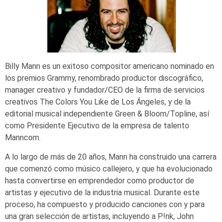
Billy Mann es un exitoso compositor americano nominado en
los premios Grammy, renombrado productor discográfico,
manager creativo y fundador/CEO de la firma de servicios
creativos The Colors You Like de Los Ángeles, y de la
editorial musical independiente Green & Bloom/Topline, así
como Presidente Ejecutivo de la empresa de talento
Manncom.
A lo largo de más de 20 años, Mann ha construido una carrera
que comenzó como músico callejero, y que ha evolucionado
hasta convertirse en emprendedor como productor de
artistas y ejecutivo de la industria musical. Durante este
proceso, ha compuesto y producido canciones con y para
una gran selección de artistas, incluyendo a P!nk, John