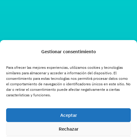
Gestionar consentimiento
Para ofrecer las mejores experiencias, utilizamos cookies y tecnologías
similares para almacenar y acceder a información del dispositivo. El
consentimiento para estas tecnologías nos permitirá procesar datos como
el comportamiento de navegación o identificadores únicos en este sitio. No
dar o retirar el consentimiento puede afectar negativamente a ciertas
características y funciones.
Aceptar
Rechazar