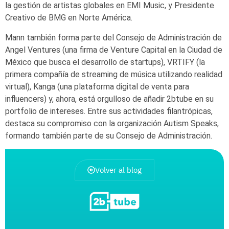
la gestión de artistas globales en EMI Music, y Presidente
Creativo de BMG en Norte América.
Mann también forma parte del Consejo de Administración de
Angel Ventures (una firma de Venture Capital en la Ciudad de
México que busca el desarrollo de startups), VRTIFY (la
primera compañía de streaming de música utilizando realidad
virtual), Kanga (una plataforma digital de venta para
influencers) y, ahora, está orgulloso de añadir 2btube en su
portfolio de intereses. Entre sus actividades filantrópicas,
destaca su compromiso con la organización Autism Speaks,
formando también parte de su Consejo de Administración.
Volver al blog