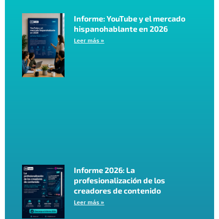
Informe: YouTube y el mercado
hispanohablante en 2026
Leer más »
Informe 2026: La
profesionalización de los
creadores de contenido
Leer más »