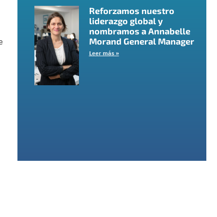
Reforzamos nuestro
liderazgo global y
nombramos a Annabelle
Morand General Manager
e
Leer más »