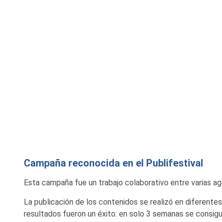
Campaña reconocida en el Publifestival
Esta campaña fue un trabajo colaborativo entre varias a
La publicación de los contenidos se realizó en diferent
resultados fueron un éxito: en solo 3 semanas se consigui