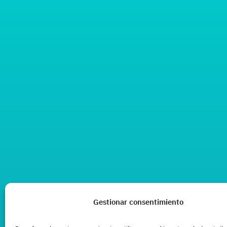
Gestionar consentimiento