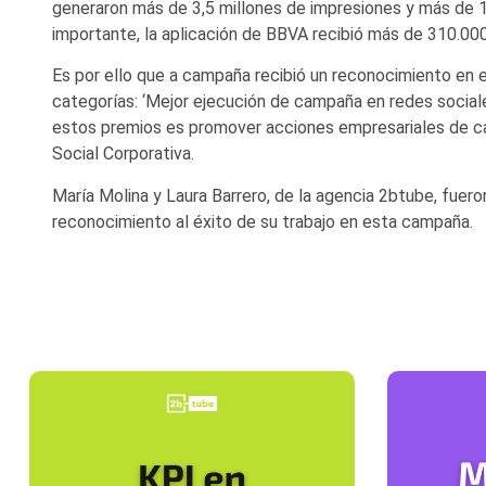
generaron más de 3,5 millones de impresiones y más de 1
importante, la aplicación de BBVA recibió más de 310.000
Es por ello que a campaña recibió un reconocimiento en el
categorías: ‘Mejor ejecución de campaña en redes sociales
estos premios es promover acciones empresariales de car
Social Corporativa.
María Molina y Laura Barrero, de la agencia 2btube, fuero
reconocimiento al éxito de su trabajo en esta campaña.